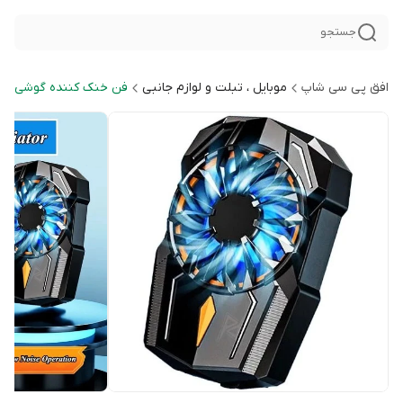
جستجو
افق پی سی شاپ
موبایل ، تبلت و لوازم جانبی
فن خنک کننده گوشی