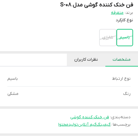
فن خنک کننده گوشی مدل S-08
برند:
متفرقه
نوع کارکرد
باسیم
شارژی
مشخصات
نظرات کاربران
نوع ارتباط
باسیم
رنگ
مشکی
دسته‌بندی
:
فن خنک کننده گوشی
برچسب‌ها :
گیمینگ
گیم آنلاین
تولیدمحتوا