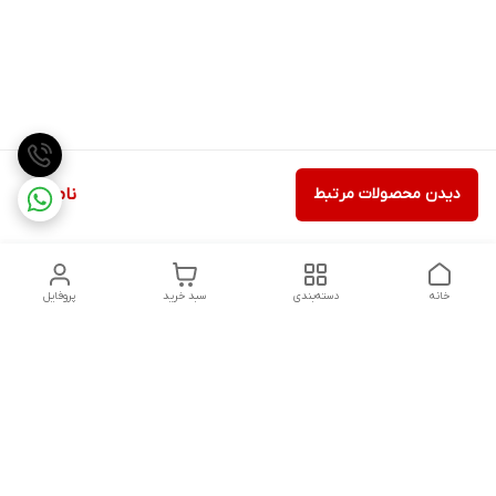
دیدن محصولات مرتبط
ناموجود
خانه
دسته‌بندی
سبد خرید
پروفایل
دسترسی سریع
تماس با ما
شکایات