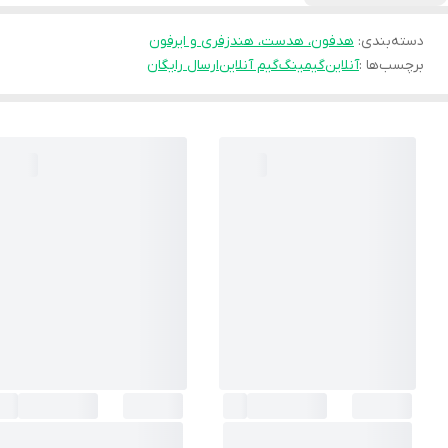
دسته‌بندی
:
هدفون، هدست، هندزفری و ایرفون
برچسب‌ها :
آنلاین
گیمینگ
گیم آنلاین
ارسال رایگان