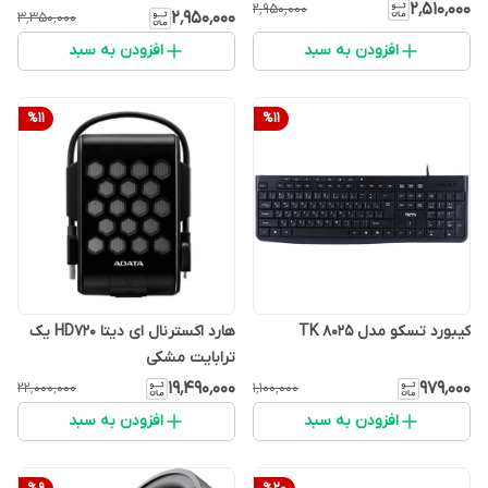
۲٬۵۱۰٬۰۰۰
۲٬۹۵۰٬۰۰۰
۲٬۹۵۰٬۰۰۰
۳٬۳۵۰٬۰۰۰
افزودن به سبد
افزودن به سبد
%
11
%
11
کیبورد تسکو مدل TK 8025
هارد اکسترنال ای دیتا HD720 یک
ترابایت مشکی
۱۹٬۴۹۰٬۰۰۰
۹۷۹٬۰۰۰
۲۲٬۰۰۰٬۰۰۰
۱٬۱۰۰٬۰۰۰
افزودن به سبد
افزودن به سبد