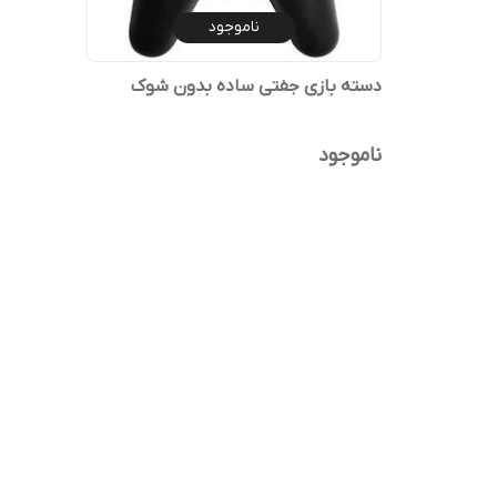
ناموجود
دسته بازی جفتی ساده بدون شوک
ناموجود