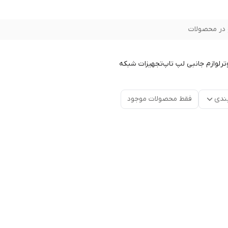
در محصولات
تر
لوازم جانبی لپ تاپ
تجهیزات شبکه
ندی
فقط محصولات موجود