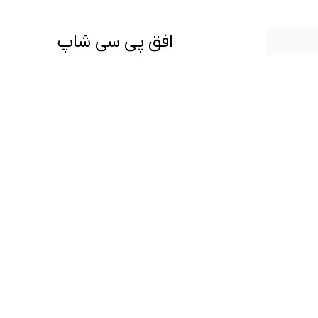
افق پی سی شاپ