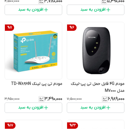
۳٬۷۸۰٬۰۰۰
۵٬۴۹۰٬۰۰۰
۴٬۵۰۰٬۰۰۰
افزودن به سبد
افزودن به سبد
%
11
%
6
مودم 4G قابل حمل تی پی-لینک
مودم تی پی لینک TD-W8961N
مدل M7000
۳٬۴۹۰٬۰۰۰
۶٬۹۸۹٬۰۰۰
۳٬۹۵۰٬۰۰۰
۷٬۵۰۰٬۰۰۰
افزودن به سبد
افزودن به سبد
%
17
%
22