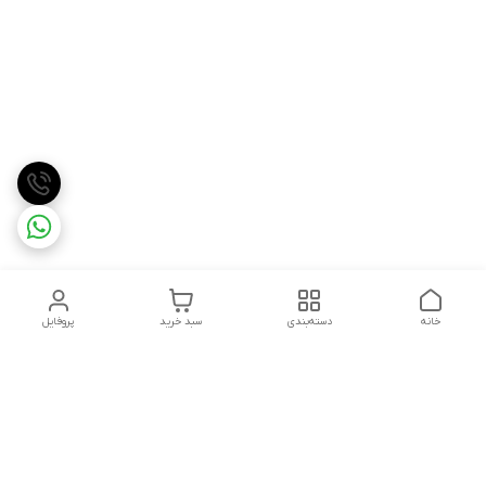
خانه
دسته‌بندی
سبد خرید
پروفایل
دسترسی سریع