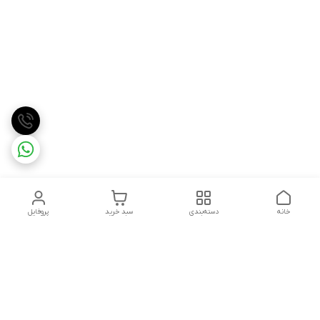
خانه
دسته‌بندی
سبد خرید
پروفایل
دسترسی سریع