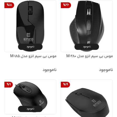
%
18
%
26
ناموجود
ناموجود
موس بی سیم انزو مدل M-280
موس بی سیم انزو مدل M-185
ناموجود
ناموجود
%
9
%
19
ناموجود