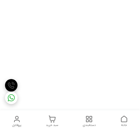
خانه
دسته‌بندی
سبد خرید
پروفایل