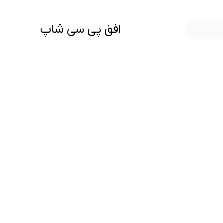
افق پی سی شاپ