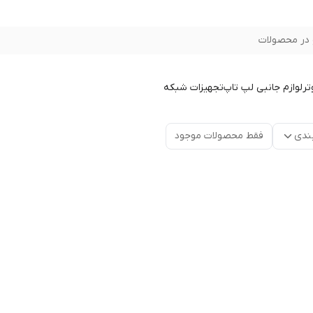
در محصولات
تر
لوازم جانبی لپ تاپ
تجهیزات شبکه
ندی
فقط محصولات موجود