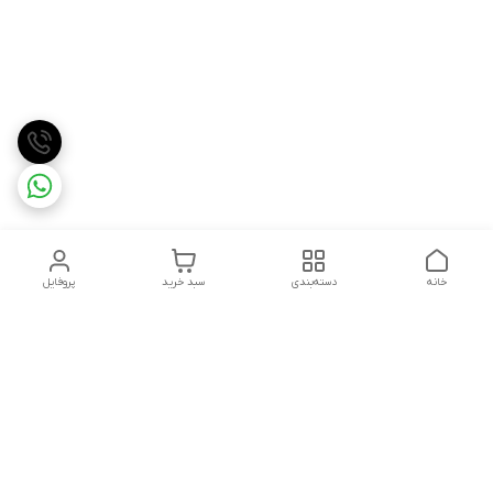
خانه
دسته‌بندی
سبد خرید
پروفایل
دسترسی سریع
تماس با ما
شکایات