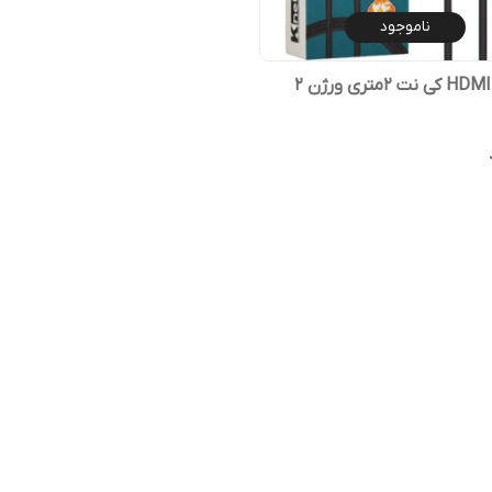
ناموجود