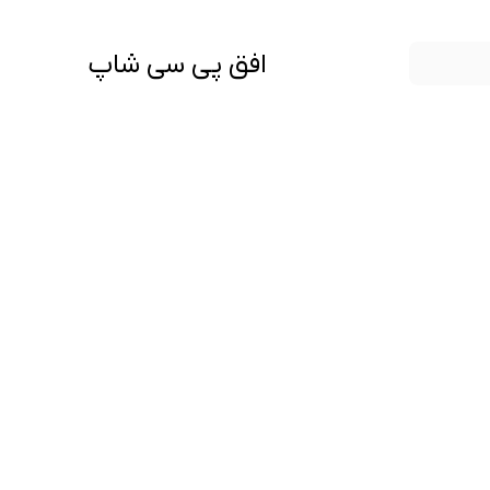
افق پی سی شاپ