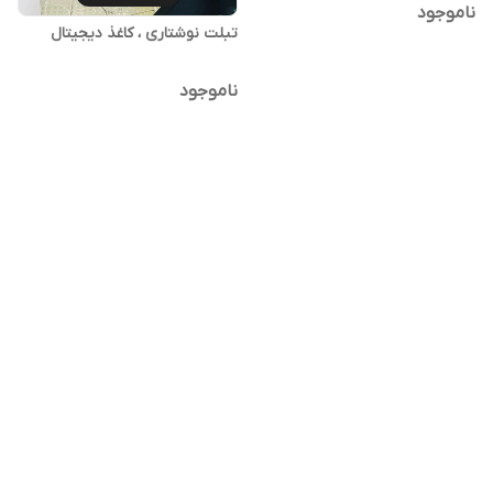
ناموجود
تبلت نوشتاری ، کاغذ دیجیتال
ناموجود