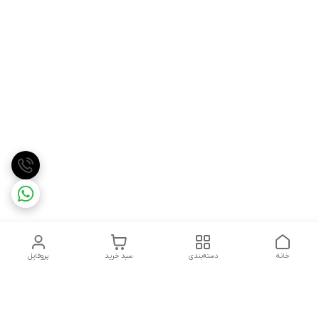
خانه
دسته‌بندی
سبد خرید
پروفایل