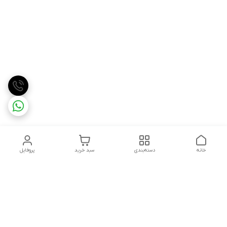
خانه
دسته‌بندی
سبد خرید
پروفایل
دسترسی سریع