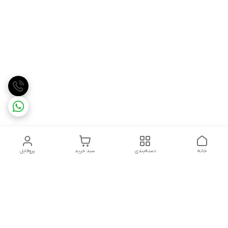
خانه
دسته‌بندی
سبد خرید
پروفایل
دسترسی سریع