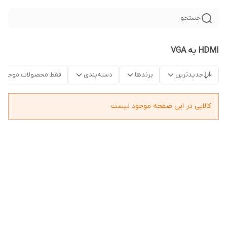
جستجو
HDMI به VGA
جدیدترین
برندها
دسته‌بندی
فقط محصولات موجود
کالایی در این صفحه موجود نیست