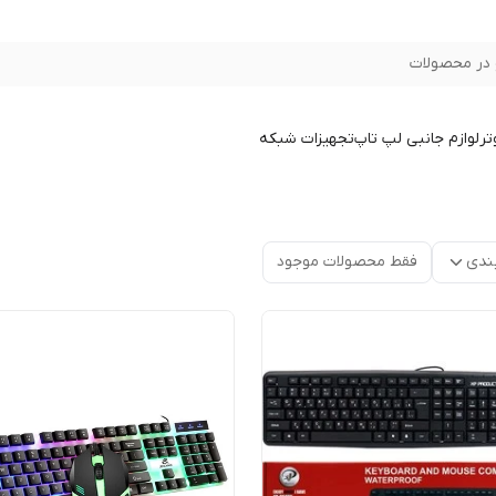
در محصولات
تر
لوازم جانبی لپ تاپ
تجهیزات شبکه
ندی
فقط محصولات موجود