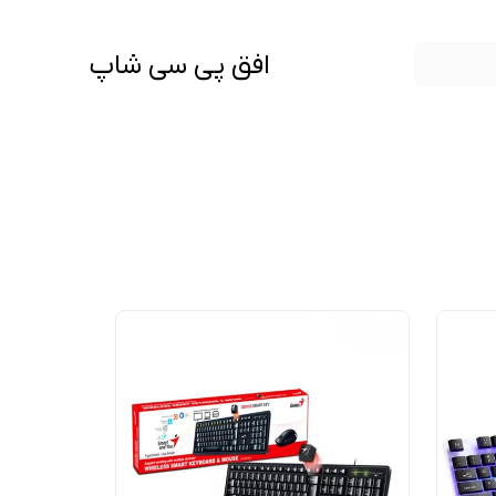
افق پی سی شاپ