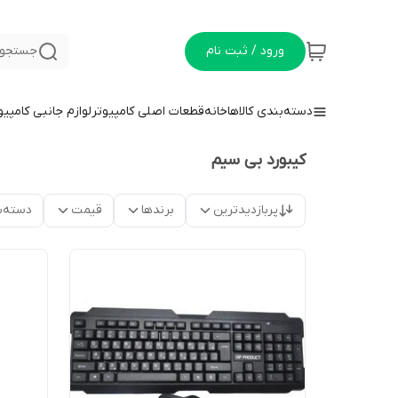
ورود / ثبت نام
جستجو 
دسته‌بندی کالاها
خانه
قطعات اصلی کامپیوتر
لوازم جانبی کامپیو
کیبورد بی سیم
پربازدیدترین
برندها
قیمت
دسته‌ب