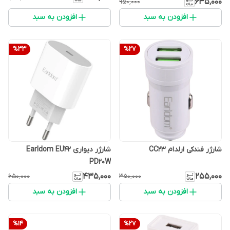
۶۳۵٬۰۰۰
۹۵۰٬۰۰۰
افزودن به سبد
افزودن به سبد
%
33
%
27
شارژر فندکی ارلدام CC23
شارژر دیواری Earldom EU42
PD20W
۴۳۵٬۰۰۰
۲۵۵٬۰۰۰
۶۵۰٬۰۰۰
۳۵۰٬۰۰۰
افزودن به سبد
افزودن به سبد
%
14
%
27