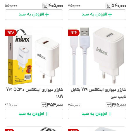
۴۰۵٬۰۰۰
۵۴۰٬۰۰۰
۵۵۰٬۰۰۰
۷۵۰٬۰۰۰
افزودن به سبد
افزودن به سبد
%
28
%
24
شارژر دیواری اینکاکس Y29 باکابل
شارژر دیواری اینکاکس Y31 QC3.0
تایپ سی
18W
۳۵۳٬۰۰۰
۲۶۵٬۰۰۰
۴۹۵٬۰۰۰
۳۵۰٬۰۰۰
افزودن به سبد
افزودن به سبد