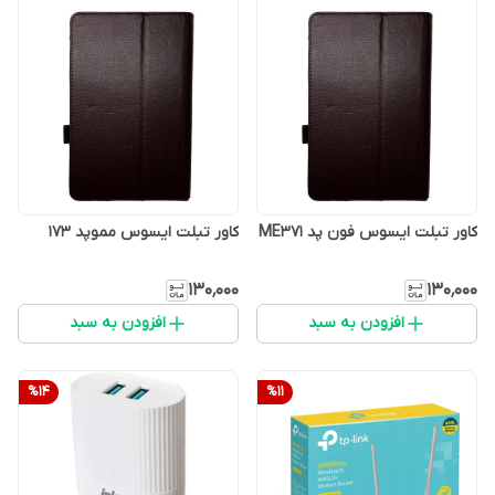
کاور تبلت ایسوس فون پد ME371
کاور تبلت ایسوس مموپد 173
۱۳۰٬۰۰۰
۱۳۰٬۰۰۰
افزودن به سبد
افزودن به سبد
%
14
%
11