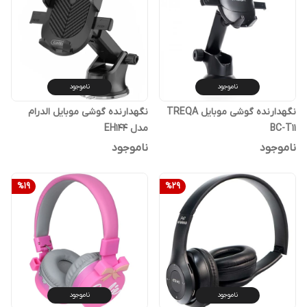
ناموجود
ناموجود
نگهدارنده گوشی موبایل TREQA
نگهدارنده گوشی موبایل الدرام
BC-T11
مدل EH144
ناموجود
ناموجود
%
19
%
29
ناموجود
ناموجود