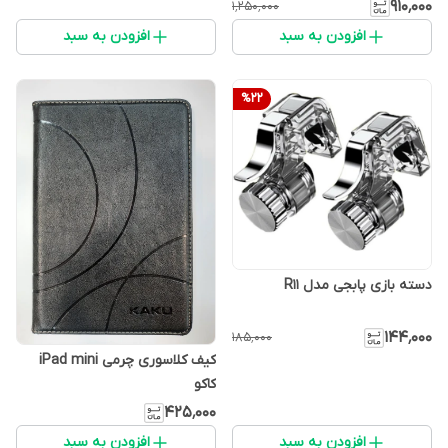
۹۱۰٬۰۰۰
۱٬۲۵۰٬۰۰۰
افزودن به سبد
افزودن به سبد
%
22
دسته بازی پابجی مدل R11
۱۴۴٬۰۰۰
۱۸۵٬۰۰۰
کیف کلاسوری چرمی iPad mini
کاکو
۴۲۵٬۰۰۰
افزودن به سبد
افزودن به سبد