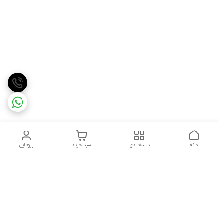
خانه
دسته‌بندی
سبد خرید
پروفایل
دسترسی سریع