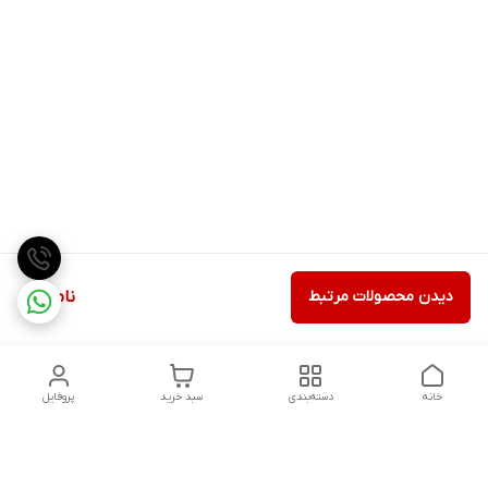
دیدن محصولات مرتبط
ناموجود
خانه
دسته‌بندی
سبد خرید
پروفایل