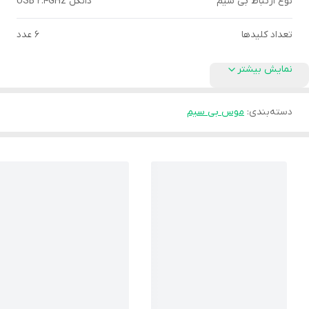
نوع ارتباط بی سیم
دانگل USB 2.4GHz
تعداد کلیدها
6 عدد
نمایش بیشتر
دسته‌بندی
:
موس بی سیم