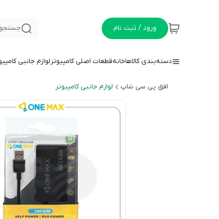
ورود / ثبت نام
جستجو 
دسته‌بندی کالاها
خانه
قطعات اصلی کامپیوتر
لوازم جانبی کامپیو
افق پی سی شاپ
لوازم جانبی کامپیوتر