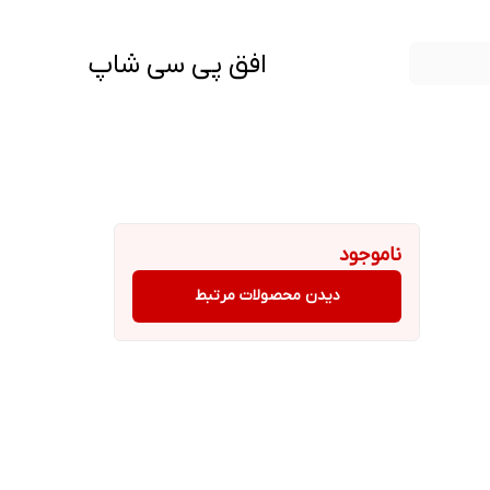
افق پی سی شاپ
ناموجود
دیدن محصولات مرتبط