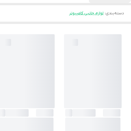
دسته‌بندی
:
لوازم جانبی کامپیوتر