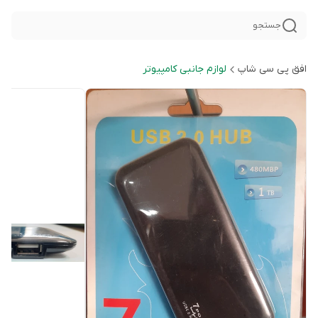
جستجو
افق پی سی شاپ
لوازم جانبی کامپیوتر