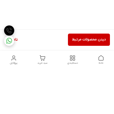
دیدن محصولات مرتبط
ناموجود
خانه
دسته‌بندی
سبد خرید
پروفایل
دسترسی سریع
تماس با ما
شکایات