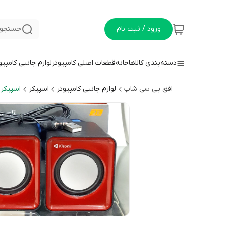
ورود / ثبت نام
جستجو 
دسته‌بندی کالاها
خانه
قطعات اصلی کامپیوتر
لوازم جانبی کامپیو
افق پی سی شاپ
لوازم جانبی کامپیوتر
اسپیکر
اسپیکر 