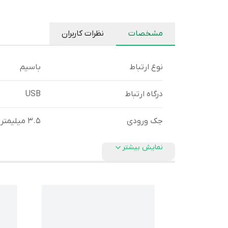
مشخصات
نظرات کاربران
نوع ارتباط
باسیم
درگاه ارتباط
USB
جک ورودی
3.5 میلیمتر
نمایش بیشتر