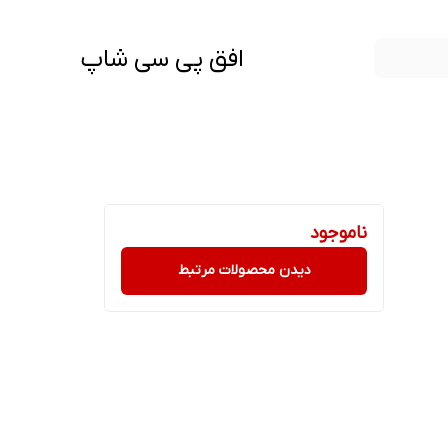
افق پی سی شاپ
ناموجود
دیدن محصولات مرتبط