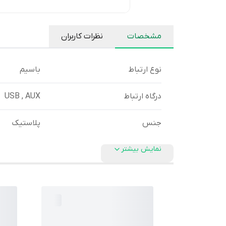
مشخصات
نظرات کاربران
نوع ارتباط
باسیم
درگاه ارتباط
USB , AUX
جنس
پلاستیک
نمایش بیشتر