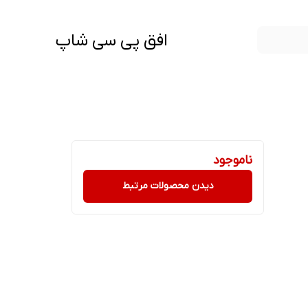
افق پی سی شاپ
ناموجود
دیدن محصولات مرتبط