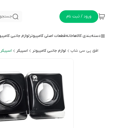
ورود / ثبت نام
جستجو 
دسته‌بندی کالاها
خانه
قطعات اصلی کامپیوتر
لوازم جانبی کامپیو
افق پی سی شاپ
لوازم جانبی کامپیوتر
اسپیکر
اسپیکر 