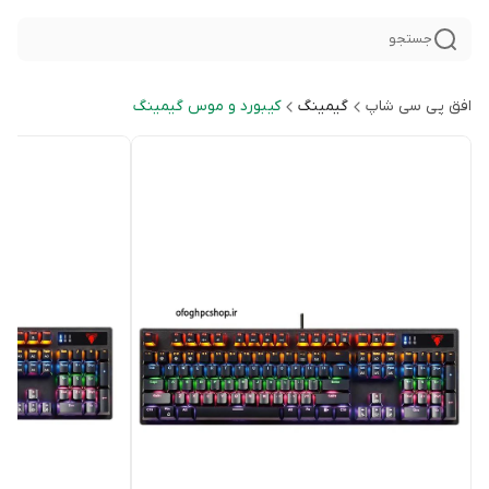
جستجو
افق پی سی شاپ
گیمینگ
کیبورد و موس گیمینگ