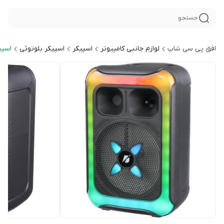
جستجو
افق پی سی شاپ
لوازم جانبی کامپیوتر
اسپیکر
اسپیکر بلوتوثی
اسپی