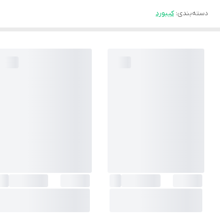
دسته‌بندی
:
کیبورد