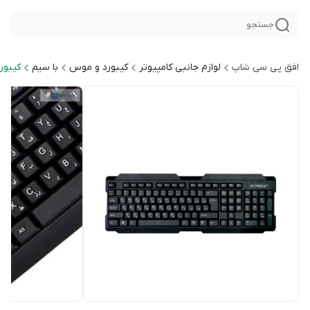
جستجو
افق پی سی شاپ
لوازم جانبی کامپیوتر
کیبورد و موس
با سیم
کیبور