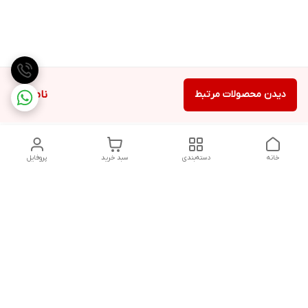
دیدن محصولات مرتبط
ناموجود
خانه
دسته‌بندی
سبد خرید
پروفایل
دسترسی سریع
تماس با ما
شکایات
درباره ما
قوانین و مقررات