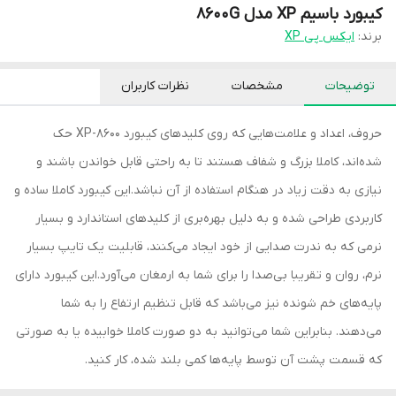
کیبورد باسیم XP مدل 8600G
برند:
ایکس پی XP
توضیحات
مشخصات
نظرات کاربران
حروف، اعداد و علامت‌هایی که روی کلیدهای کیبورد XP-8600 حک
شده‌اند، کاملا بزرگ و شفاف هستند تا به راحتی قابل خواندن باشند و
نیازی به دقت زیاد در هنگام استفاده از آن نباشد.این کیبورد کاملا ساده و
کاربردی طراحی شده و به دلیل بهره‌بری از کلیدهای استاندارد و بسیار
نرمی که به ندرت صدایی از خود ایجاد می‌کنند، قابلیت یک تایپ بسیار
نرم، روان و تقریبا بی‌صدا را برای شما به ارمغان می‌آورد.این کیبورد دارای
پایه‌های خم شونده نیز می‌باشد که قابل تنظیم ارتفاع را به شما
می‌دهند. بنابراین شما می‌توانید به دو صورت کاملا خوابیده یا به صورتی
که قسمت پشت آن توسط پایه‌ها کمی بلند شده، کار کنید.