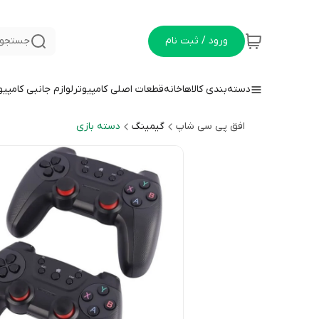
ورود / ثبت نام
جستجو 
دسته‌بندی کالاها
خانه
قطعات اصلی کامپیوتر
لوازم جانبی کامپیو
افق پی سی شاپ
گیمینگ
دسته بازی