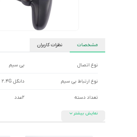
مشخصات
نظرات کاربران
نوع اتصال
بی سیم
نوع ارتباط بی سیم
دانگل 2.4G
تعداد دسته
2عدد
نمایش بیشتر