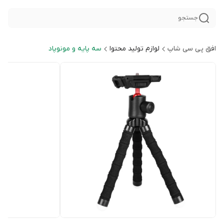
جستجو
افق پی سی شاپ
لوازم تولید محتوا
سه پایه و مونوپاد