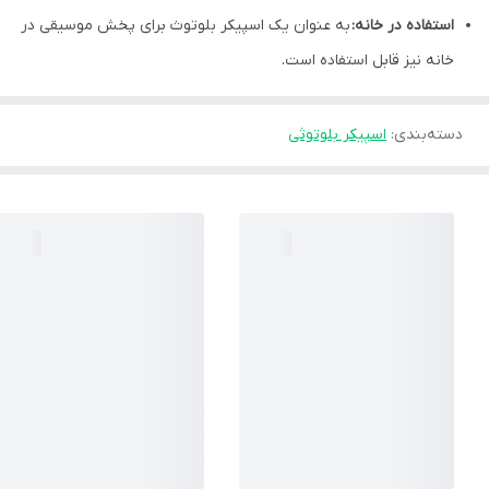
استفاده در خانه:
به عنوان یک اسپیکر بلوتوث برای پخش موسیقی در
خانه نیز قابل استفاده است.
دسته‌بندی
:
اسپیکر بلوتوثی