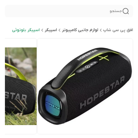
جستجو
افق پی سی شاپ
لوازم جانبی کامپیوتر
اسپیکر
اسپیکر بلوتوثی