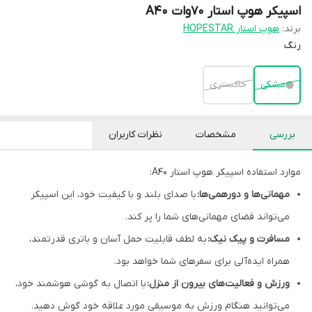
اسپیکر هوپ استار 70وات A40
برند:
هوپ استار HOPESTAR
رنگ
مشکی
خاکستری
بررسی
مشخصات
نظرات کاربران
موارد استفاده اسپیکر هوپ استار A40:
مهمانی‌ها و دورهمی‌ها:
با صدای بلند و با کیفیت خود، این اسپیکر
می‌تواند فضای مهمانی‌های شما را پر کند.
مسافرت و پیک نیک:
به لطف قابلیت حمل آسان و باتری قدرتمند،
همراه ایده‌آلی برای سفرهای شما خواهد بود.
ورزش و فعالیت‌های بیرون از منزل:
با اتصال به گوشی هوشمند خود،
می‌توانید هنگام ورزش به موسیقی مورد علاقه خود گوش دهید.