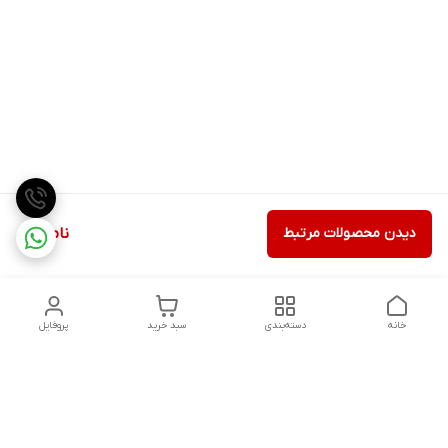
دیدن محصولات مرتبط
ناموجود
خانه
دسته‌بندی
سبد خرید
پروفایل