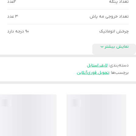
تعداد پنکه
2عدد
تعداد خروجی مه پاش
3 عدد
چرخش اتوماتیک
90 درجه دارد
نمایش بیشتر
دسته‌بندی
:
لایف استایل
برچسب‌ها :
تحویل فوری
آنلاین