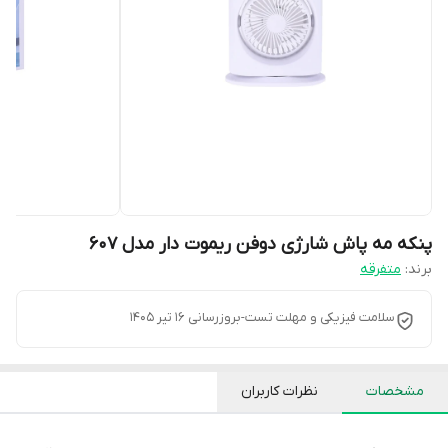
پنکه مه پاش شارژی دوفن ریموت دار مدل 607
برند:
متفرقه
سلامت فیزیکی و مهلت تست-بروزرسانی 16 تیر 1405
مشخصات
نظرات کاربران