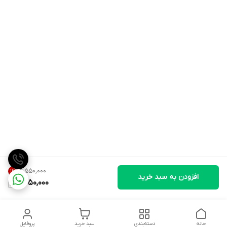
۲٬۵۵۰٬۰۰۰
11
%
افزودن به سبد خرید
2,250,000
خانه
دسته‌بندی
سبد خرید
پروفایل