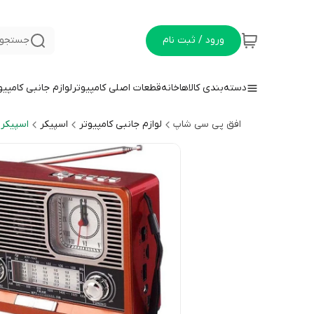
ورود / ثبت نام
جستجو 
دسته‌بندی کالاها
خانه
قطعات اصلی کامپیوتر
لوازم جانبی کامپیو
افق پی سی شاپ
لوازم جانبی کامپیوتر
اسپیکر
اسپیکر 