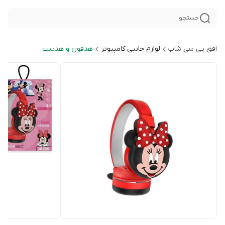
جستجو
افق پی سی شاپ
لوازم جانبی کامپیوتر
هدفون و هدست