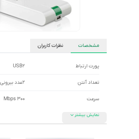
مشخصات
نظرات کاربران
پورت ارتباط
USB2
تعداد آنتن
2عدد بیرونی
سرعت
300 Mbps
نمایش بیشتر