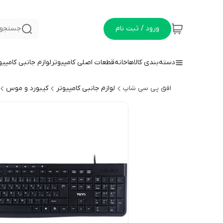
ورود / ثبت نام
جستجو 
دسته‌بندی کالاها
خانه
قطعات اصلی کامپیوتر
لوازم جانبی کامپیو
افق پی سی شاپ
لوازم جانبی کامپیوتر
کیبورد و موس