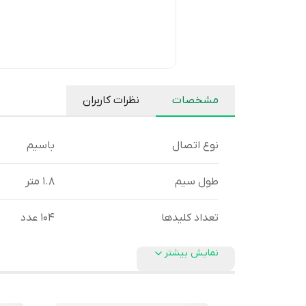
مشخصات
نظرات کاربران
نوع اتصال
باسیم
طول سیم
1.8 متر
تعداد کلیدها
104 عدد
نمایش بیشتر