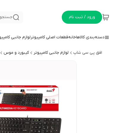
ورود / ثبت نام
جستجو 
دسته‌بندی کالاها
خانه
قطعات اصلی کامپیوتر
لوازم جانبی کامپیو
افق پی سی شاپ
لوازم جانبی کامپیوتر
کیبورد و موس