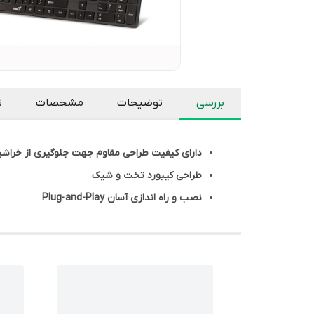
بررسی
توضیحات
مشخصات
ن
دارای کیفیت طراحی مقاوم جهت جلوگیری از خراشی
طراحی کیبورد تخت و شیک
نصب و راه اندازی آسان Plug-and-Play