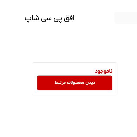
افق پی سی شاپ
ناموجود
دیدن محصولات مرتبط