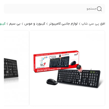
جستجو
افق پی سی شاپ
لوازم جانبی کامپیوتر
کیبورد و موس
بی سیم
کیب