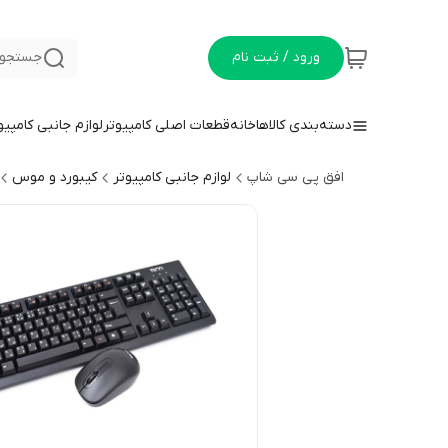
ورود / ثبت نام
جستجو 
دسته‌بندی کالاها
خانه
قطعات اصلی کامپیوتر
لوازم جانبی کامپیو
افق پی سی شاپ
لوازم جانبی کامپیوتر
کیبورد و موس