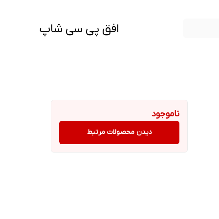
افق پی سی شاپ
ناموجود
دیدن محصولات مرتبط