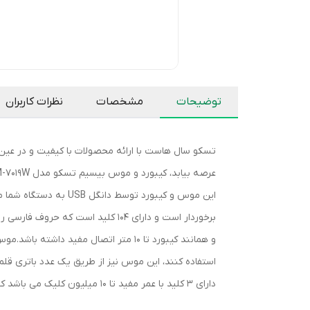
توضیحات
مشخصات
نظرات کاربران
تسکو سال هاست با ارائه محصولات با کیفیت و در عین 
این موس و کیبورد توس
دارای 3 کلید با عمر مفید تا 10 میلیون کلیک می باشد که آن را برای تمامی استفاده های اداری و خانگی مناسب می کند.