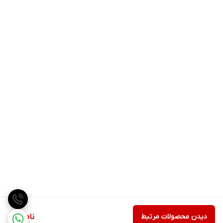
دیدن محصولات مرتبط
ناموجود