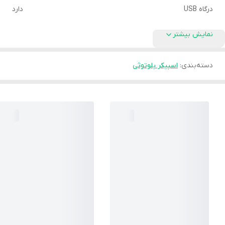
درگاه USB
دارد
نمایش بیشتر
دسته‌بندی
:
اسپیکر بلوتوثی