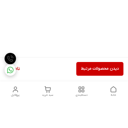
دیدن محصولات مرتبط
ناموجود
خانه
دسته‌بندی
سبد خرید
پروفایل