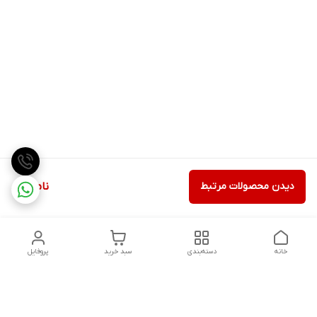
دیدن محصولات مرتبط
ناموجود
خانه
دسته‌بندی
سبد خرید
پروفایل