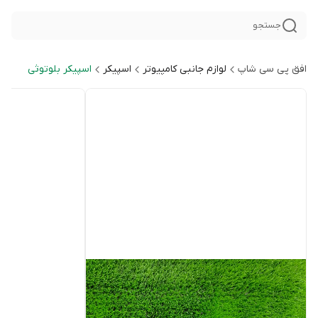
جستجو
افق پی سی شاپ
لوازم جانبی کامپیوتر
اسپیکر
اسپیکر بلوتوثی