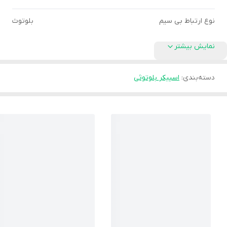
نوع ارتباط بی سیم
بلوتوث
نمایش بیشتر
دسته‌بندی
:
اسپیکر بلوتوثی