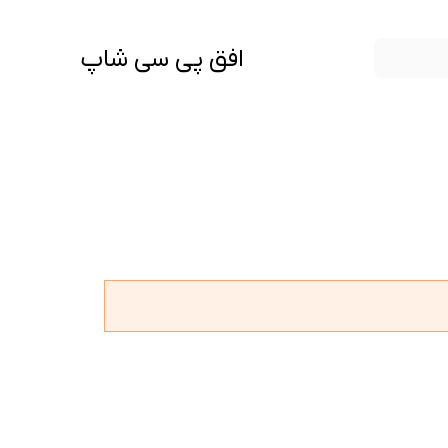
افق پی سی شاپ