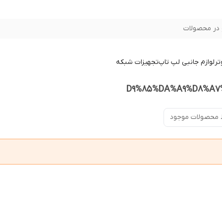
در محصولات
تر
لوازم جانبی لپ تاپ
تجهیزات شبکه
 محصولات موجود