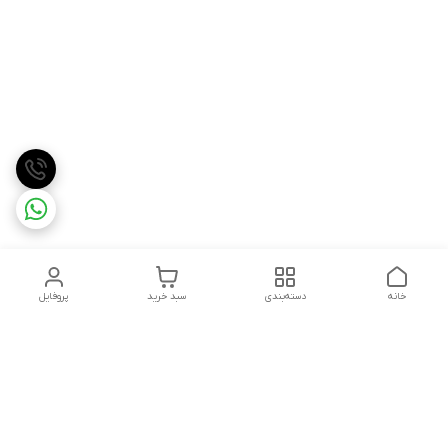
خانه
دسته‌بندی
سبد خرید
پروفایل
دسترسی سریع