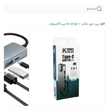
جستجو
افق پی سی شاپ
لوازم جانبی کامپیوتر