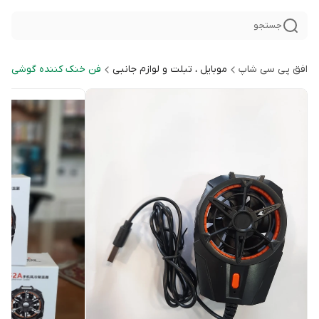
جستجو
افق پی سی شاپ
موبایل ، تبلت و لوازم جانبی
فن خنک کننده گوشی