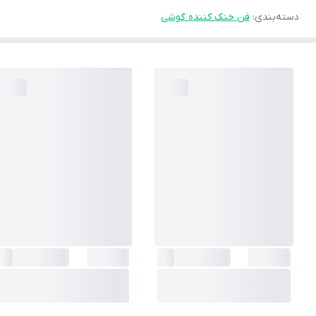
دسته‌بندی
:
فن خنک کننده گوشی