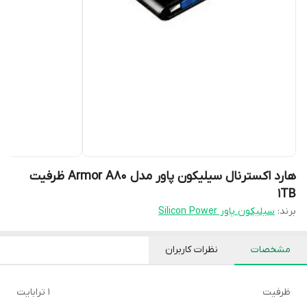
هارد اکسترنال سیلیکون پاور مدل Armor A80 ظرفیت
1TB
برند:
سیلیکون پاور Silicon Power
مشخصات
نظرات کاربران
ظرفیت
1 ترابایت