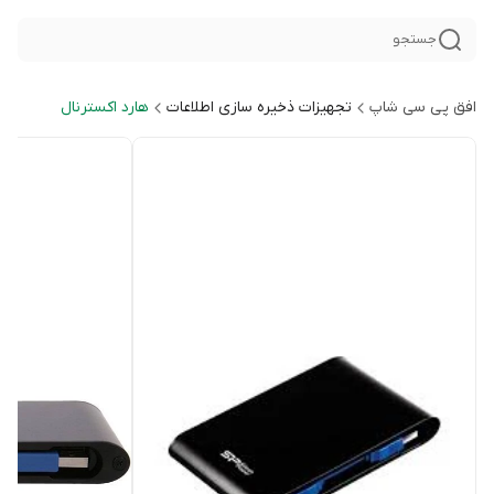
جستجو
افق پی سی شاپ
تجهیزات ذخیره سازی اطلاعات
هارد اکسترنال