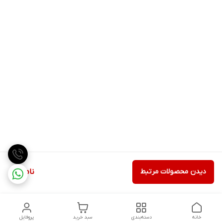
دیدن محصولات مرتبط
ناموجود
خانه
دسته‌بندی
سبد خرید
پروفایل