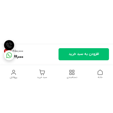
۱٬۲۵۰٬۰۰۰
20
%
افزودن به سبد خرید
999,000
خانه
دسته‌بندی
سبد خرید
پروفایل