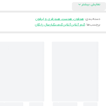
نمایش بیشتر
دسته‌بندی
:
هدفون، هدست، هندزفری و ایرفون
برچسب‌ها :
گیم آنلاین
آنلاین
گیمینگ
ارسال رایگان