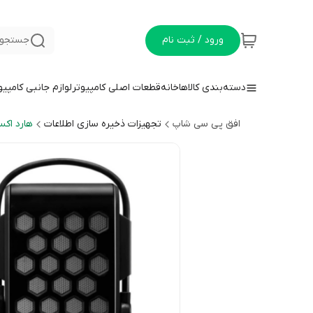
ورود / ثبت نام
جستجو 
دسته‌بندی کالاها
خانه
قطعات اصلی کامپیوتر
لوازم جانبی کامپیو
افق پی سی شاپ
تجهیزات ذخیره سازی اطلاعات
هارد اکس