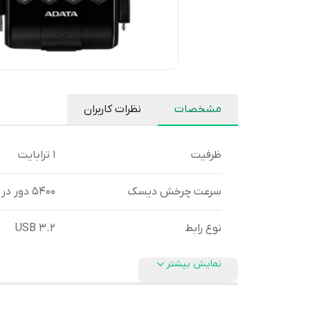
مشخصات
نظرات کاربران
ظرفیت
1 ترابایت
سرعت چرخش دیسک
5400 دور در دقیقه
نوع رابط
USB ۳.۲
نمایش بیشتر