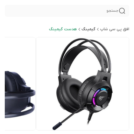
جستجو
افق پی سی شاپ
گیمینگ
هدست گیمینگ