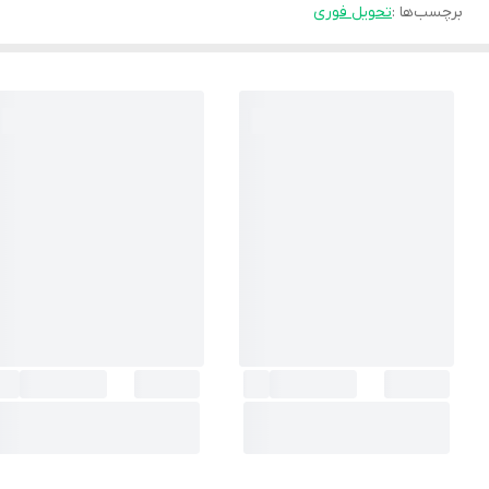
برچسب‌ها :
تحویل فوری