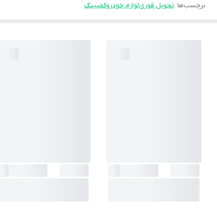
برچسب‌ها :
تحویل فوری
لوازم خودرو
کمپینگ